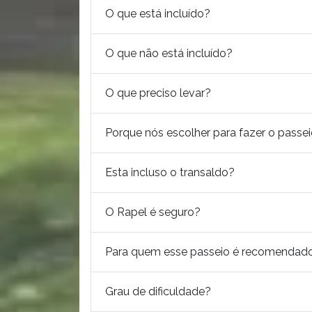
O que está incluído?
O que não está incluído?
O que preciso levar?
Porque nós escolher para fazer o passe
Esta incluso o transaldo?
O Rapel é seguro?
Para quem esse passeio é recomendad
Grau de dificuldade?