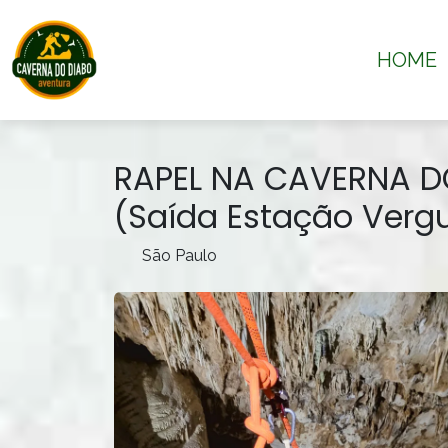
HOME
RAPEL NA CAVERNA DO
(Saída Estação Vergu
São Paulo