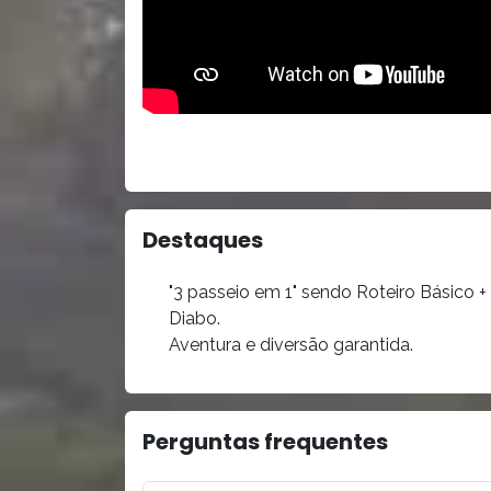
Destaques
"3 passeio em 1" sendo Roteiro Básico 
Diabo.
Aventura e diversão garantida.
Perguntas frequentes