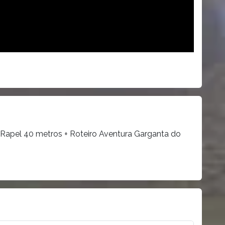
+ Rapel 40 metros + Roteiro Aventura Garganta do