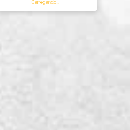
Carregando...